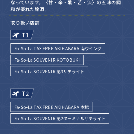
なっています。〈甘・辛・酸・苦・渋〉の五味の調
和が優れた銘酒。
取り扱い店舗
Fa-So-La TAX FREE AKIHABARA 南ウイング
Fa-So-La SOUVENIR KOTOBUKI
Fa-So-La SOUVENIR 第3サテライト
Fa-So-La TAX FREE AKIHABARA 本館
Fa-So-La SOUVENIR 第2ターミナルサテライト