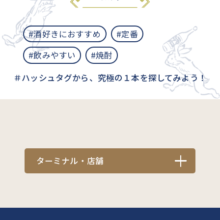
#酒好きにおすすめ
#定番
#飲みやすい
#焼酎
＃ハッシュタグから、究極の１本を探してみよう！
ターミナル・店舗