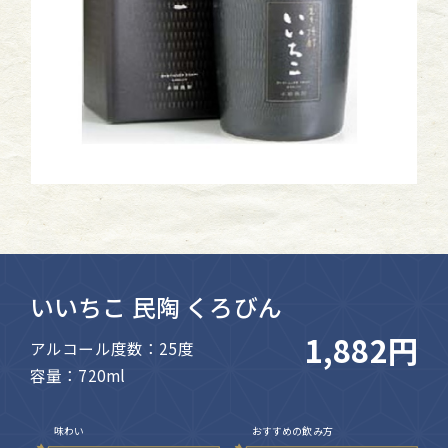
いいちこ 民陶 くろびん
1,882円
アルコール度数：25度
容量：720ml
味わい
おすすめの飲み方