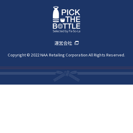
運営会社
Copyright © 2022 NAA Retailing Corporation All Rights Reserved.