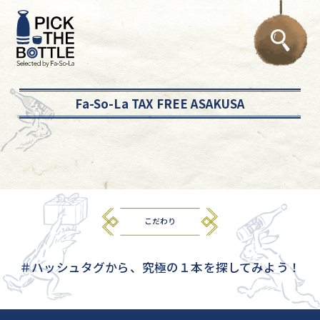
Fa-So-La TAX FREE ASAKUSA
こだわり
＃ハッシュタグから、究極の１本を探してみよう！