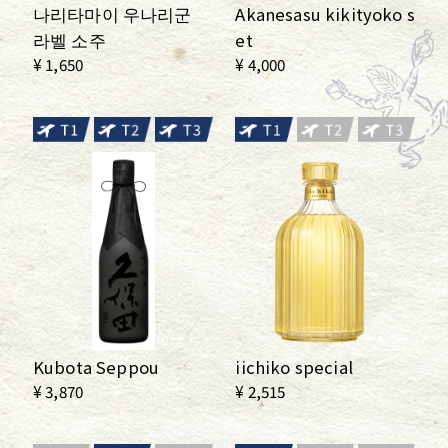
나리타마이 우나리군
Akanesasu kikityoko s
라벨 소주
et
¥ 1,650
¥ 4,000
Kubota Seppou
iichiko special
¥ 3,870
¥ 2,515