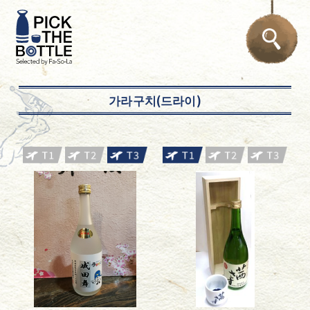
가라구치(드라이)