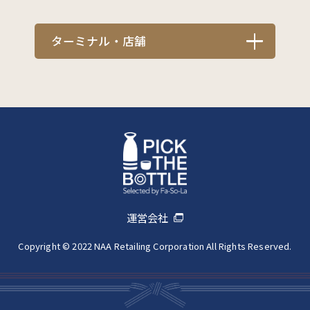
ターミナル・店舗
運営会社
Copyright © 2022 NAA Retailing Corporation All Rights Reserved.