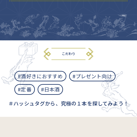
こだわり
#酒好きにおすすめ
#プレゼント向け
#定番
#日本酒
＃ハッシュタグから、究極の１本を探してみよう！