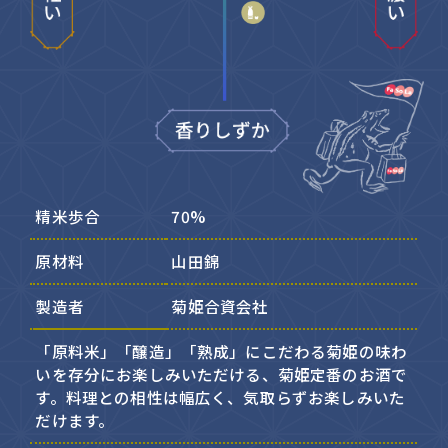
精米歩合
70%
原材料
山田錦
製造者
菊姫合資会社
「原料米」「醸造」「熟成」にこだわる菊姫の味わ
いを存分にお楽しみいただける、菊姫定番のお酒で
す。料理との相性は幅広く、気取らずお楽しみいた
だけます。