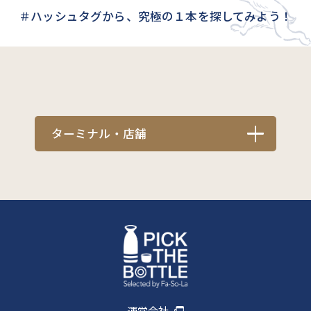
＃ハッシュタグから、究極の１本を探してみよう！
ターミナル・店舗
運営会社