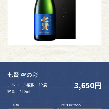
七賢 空の彩
3,650円
アルコール度数：12度
容量：720ml
味わい
おすすめの飲み方