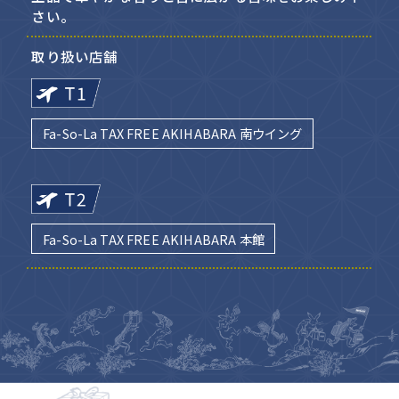
さい。
取り扱い店舗
Fa-So-La TAX FREE AKIHABARA 南ウイング
Fa-So-La TAX FREE AKIHABARA 本館