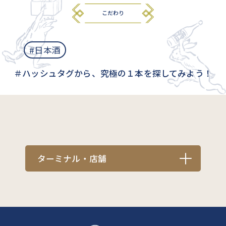
こだわり
#日本酒
＃ハッシュタグから、究極の１本を探してみよう！
ターミナル・店舗