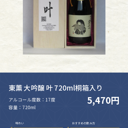
東薫 大吟醸 叶 720ml桐箱入り
5,470円
アルコール度数：17度
容量：720ml
味わい
おすすめの飲み方