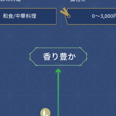
和食/中華料理
0〜3,000