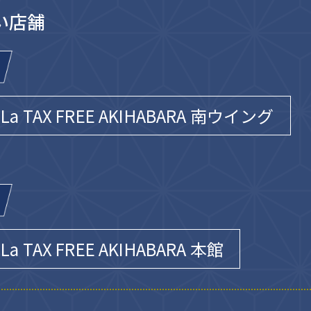
い店舗
o-La TAX FREE AKIHABARA 南ウイング
-La TAX FREE AKIHABARA 本館